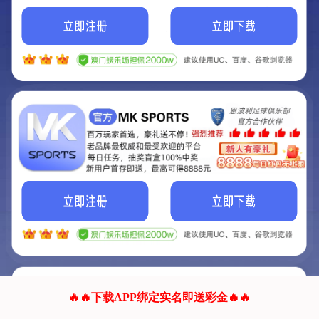
我们的网站正在建设.
它将是非常棒的网站.
更多资料
联系我们!