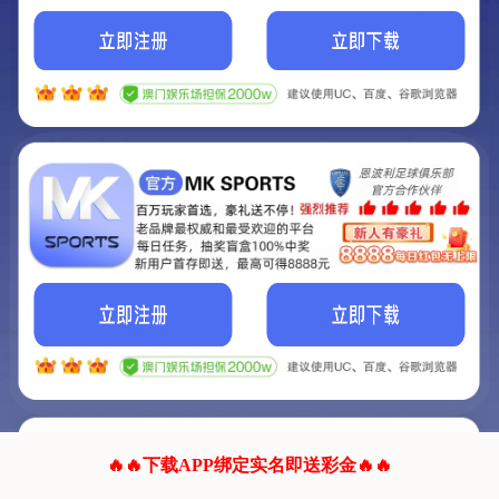
我们的网站正在建设.
它将是非常棒的网站.
更多资料
联系我们!