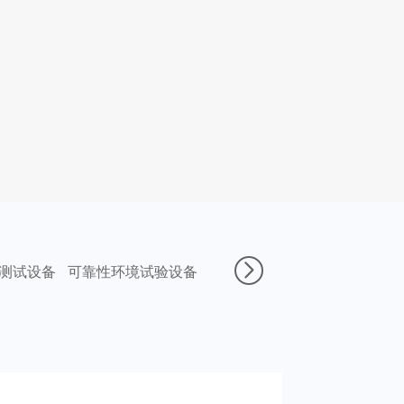
C测试设备
可靠性环境试验设备