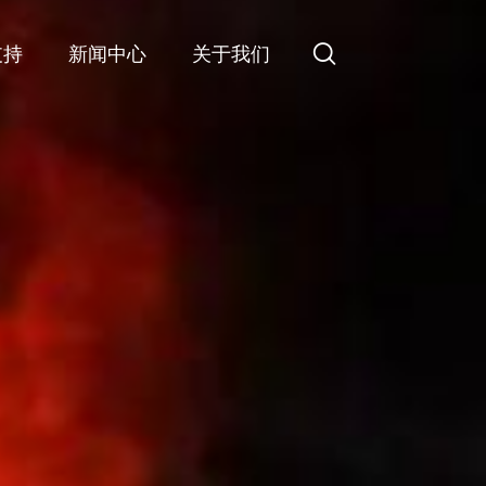
支持
新闻中心
关于我们