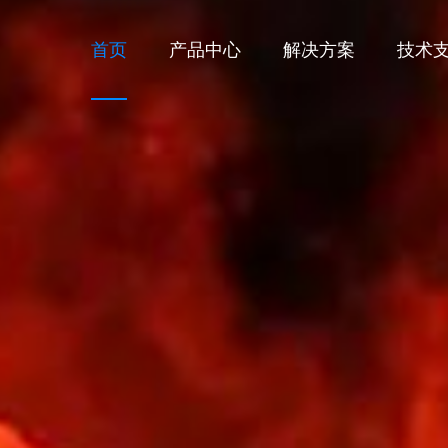
首页
产品中心
解决方案
技术