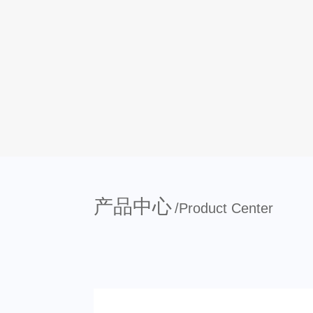
产品中心
/Product Center